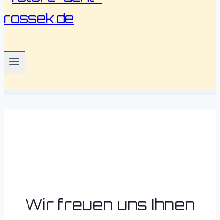
Wir freuen uns Ihnen