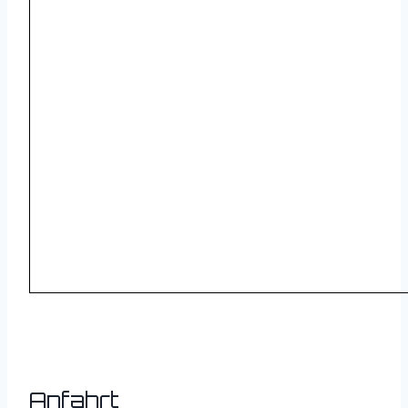
Anfahrt