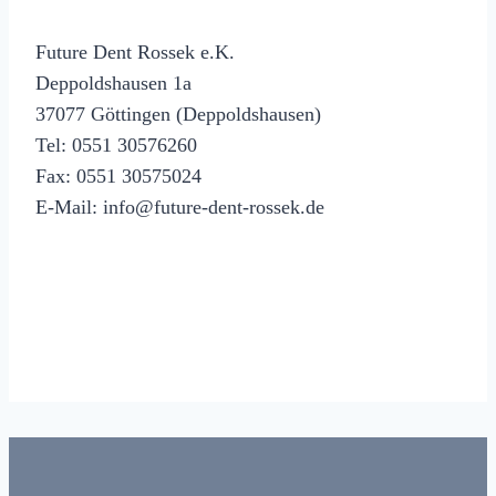
Future Dent Rossek e.K.
Deppoldshausen 1a
37077 Göttingen (Deppoldshausen)
Tel: 0551 30576260
Fax: 0551 30575024
E-Mail: info@future-dent-rossek.de