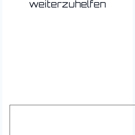
weiterzuhelfen